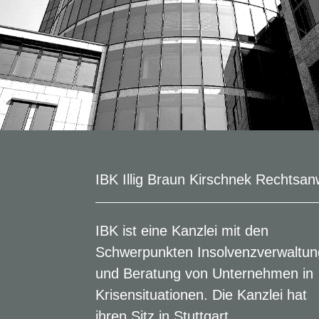
IBK Illig Braun Kirschnek Rechtsa
IBK ist eine Kanzlei mit den
Schwerpunkten Insolvenzverwaltun
und Beratung von Unternehmen in
Krisensituationen. Die Kanzlei hat
ihren Sitz in Stuttgart.