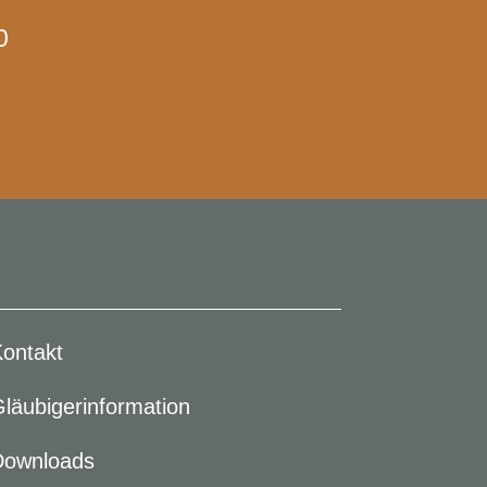
0
Kontakt
Gläubigerinformation
Downloads