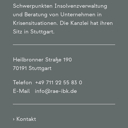
Schwerpunkten Insolvenzverwaltung
und Beratung von Unternehmen in
Krisensituationen. Die Kanzlei hat ihren
Sitz in Stuttgart.
Heilbronner Straße 190
70191 Stuttgart
Telefon +49 711 22 55 83 0
E-Mail info@rae-ibk.de
› Kontakt