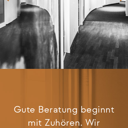
Gute Beratung beginnt
mit Zuhören. Wir