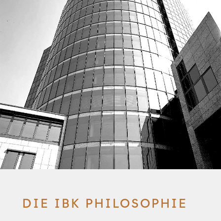
DIE IBK PHILOSOPHIE