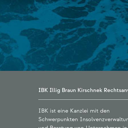
IBK Illig Braun Kirschnek Rechts
IBK ist eine Kanzlei mit den
Schwerpunkten Insolvenzverwaltu