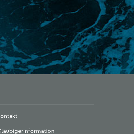
Kontakt
Gläubigerinformation